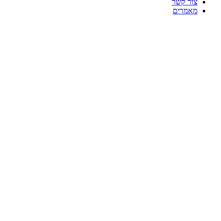
צור קשר
מאמרים