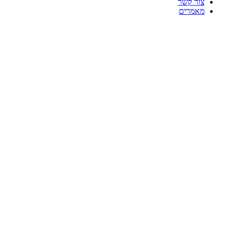
צור קשר
מאמרים