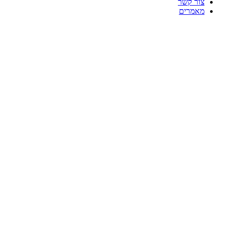
צור קשר
מאמרים