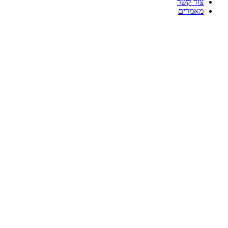
צור קשר
מאמרים