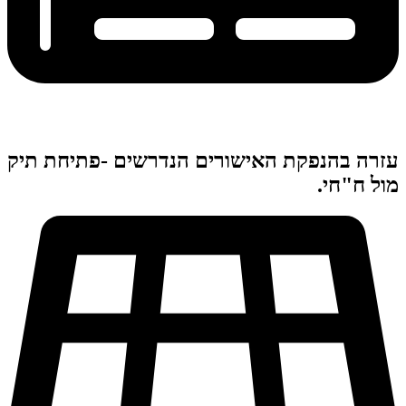
עזרה בהנפקת האישורים הנדרשים -פתיחת תיק
מול ח"חי.