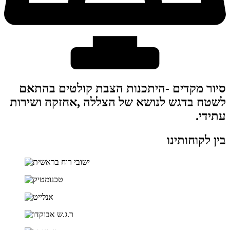
סיור מקדים -היתכנות הצבת קולטים בהתאם
לשטח בדגש לנושא של הצללה ,אחזקה ושירות
עתידי.
בין לקוחותינו