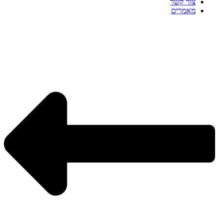
צור קשר
מאמרים