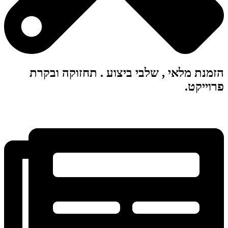
הזמנת מלאי , שלבי ביצוע . תחזוקה ובקרת
פרוייקט.