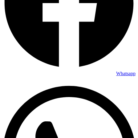
Whatsapp