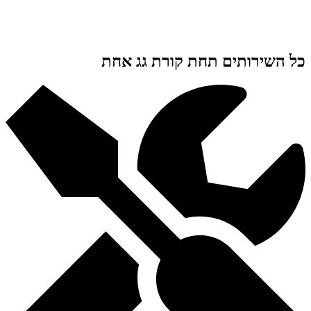
כל השירותים תחת קורת גג אחת