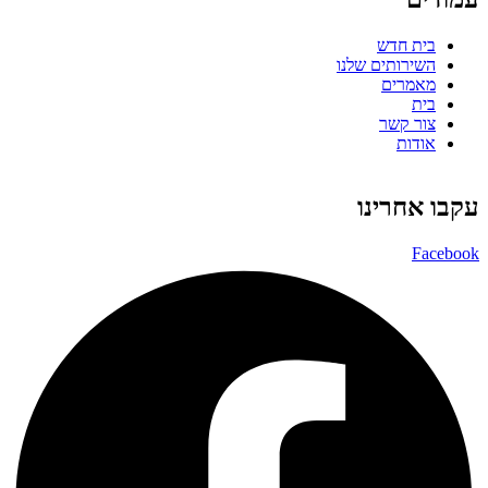
בית חדש
השירותים שלנו
מאמרים
בית
צור קשר
אודות
עקבו אחרינו
Facebook