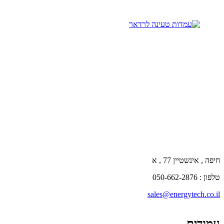
חיפה , אינשטיין 77 , א
טלפון : 050-662-2876
sales@energytech.co.il
עמודים