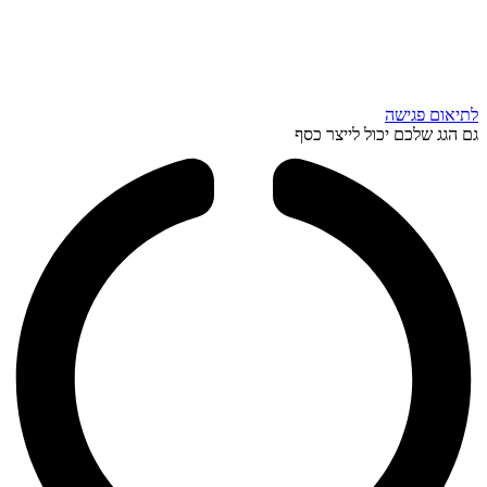
לתיאום פגישה
גם הגג שלכם יכול לייצר כסף