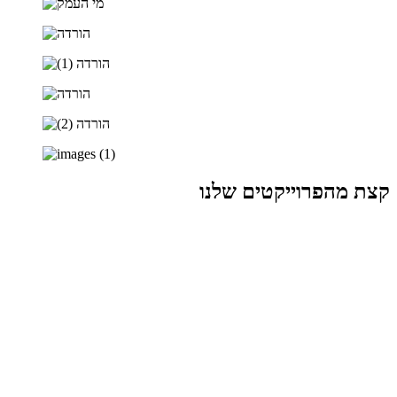
קצת מהפרוייקטים שלנו